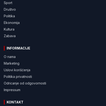
Sport
Društvo
Politika
Ekonomija
Kultura
Zabava
INFORMACIJE
O nama
Marketing
Uslovi korišćenja
Politika privatnosti
Odricanje od odgovornosti
Impressum
KONTAKT