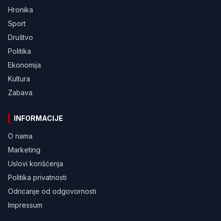
Hronika
Sport
Društvo
Politika
Ekonomija
Kultura
Zabava
INFORMACIJE
O nama
Marketing
Uslovi korišćenja
Politika privatnosti
Odricanje od odgovornosti
Impressum