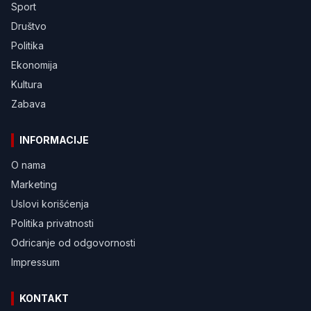
Sport
Društvo
Politika
Ekonomija
Kultura
Zabava
INFORMACIJE
O nama
Marketing
Uslovi korišćenja
Politika privatnosti
Odricanje od odgovornosti
Impressum
KONTAKT