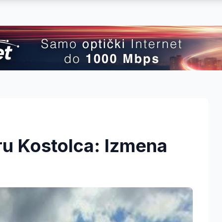
ru Kostolca: Izmena