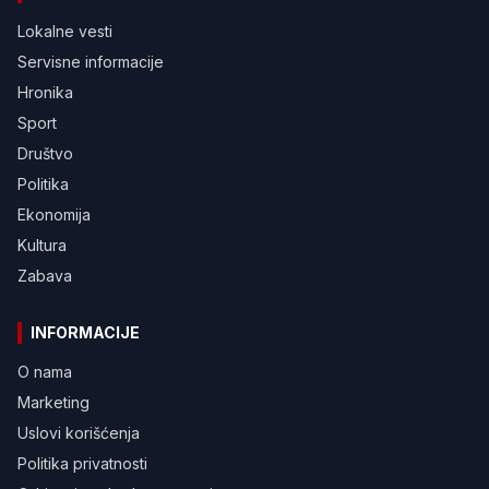
Lokalne vesti
Servisne informacije
Hronika
Sport
Društvo
Politika
Ekonomija
Kultura
Zabava
INFORMACIJE
O nama
Marketing
Uslovi korišćenja
Politika privatnosti