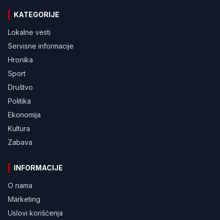
KATEGORIJE
Lokalne vesti
Servisne informacije
Hronika
Sport
Društvo
Politika
Ekonomija
Kultura
Zabava
INFORMACIJE
O nama
Marketing
Uslovi korišćenja