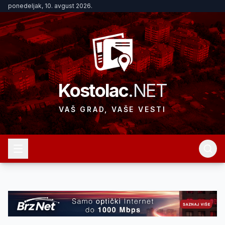
ponedeljak, 10. avgust 2026.
Kostolac
.NET
VAŠ GRAD, VAŠE VESTI