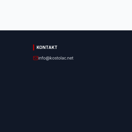
KONTAKT
info@kostolac.net