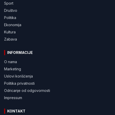
Sport
Društvo
Politika
Ekonomija
Kultura
Zabava
INFORMACIJE
O nama
Marketing
Uslovi korišćenja
Politika privatnosti
Odricanje od odgovornosti
Impressum
KONTAKT