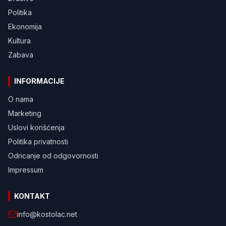
Politika
Ekonomija
Kultura
Zabava
INFORMACIJE
O nama
Marketing
Uslovi korišćenja
Politika privatnosti
Odricanje od odgovornosti
Impressum
KONTAKT
info@kostolac.net