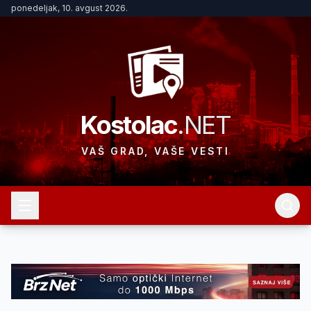
ponedeljak, 10. avgust 2026.
Kostolac
.NET
VAŠ GRAD, VAŠE VESTI