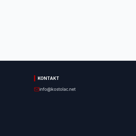
KONTAKT
info@kostolac.net