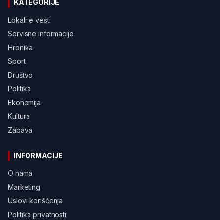
KATEGORIJE
Lokalne vesti
Servisne informacije
Hronika
Sport
Društvo
Politika
Ekonomija
Kultura
Zabava
INFORMACIJE
O nama
Marketing
Uslovi korišćenja
Politika privatnosti