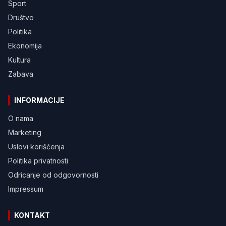
Sport
Društvo
Politika
Ekonomija
Kultura
Zabava
INFORMACIJE
O nama
Marketing
Uslovi korišćenja
Politika privatnosti
Odricanje od odgovornosti
Impressum
KONTAKT