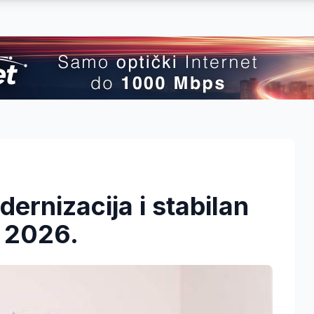
ernizacija i stabilan
u 2026.