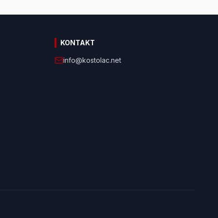
KONTAKT
info@kostolac.net