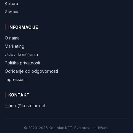
Kultura
Zabava
INFORMACIJE
O nama
Marketing
Uslovi korišćenja
Politika privatnosti
Odricanje od odgovornosti
Impressum
KONTAKT
info@kostolac.net
© 2023-2026 Kostolac.NET. Sva prava zadržana.