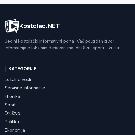
Kostolac.NET
Jedini kostolački informativni portal! Vaš pouzdan izvor
informacija o lokalnim dešavanjima, društvu, sportu i kulturi.
KATEGORIJE
Lokalne vesti
Servisne informacije
Hronika
Sport
Društvo
Politika
Ekonomija