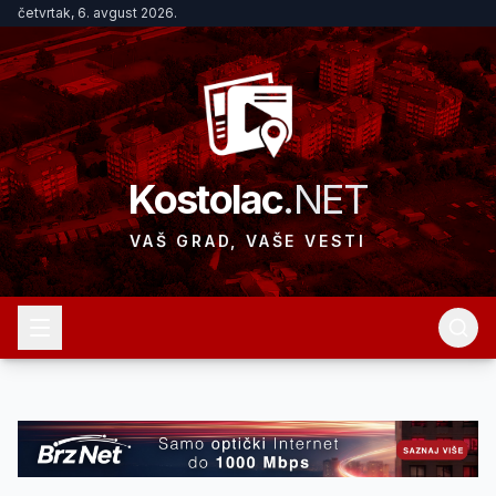
četvrtak, 6. avgust 2026.
Kostolac
.NET
VAŠ GRAD, VAŠE VESTI