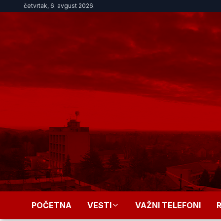
četvrtak, 6. avgust 2026.
POČETNA
VESTI
VAŽNI TELEFONI