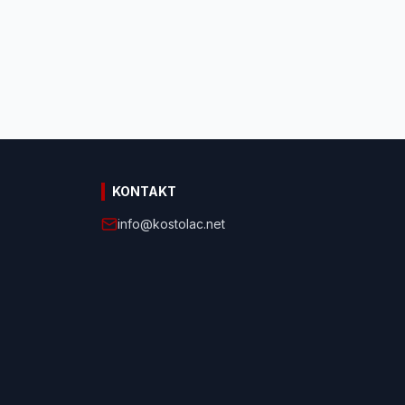
KONTAKT
info@kostolac.net