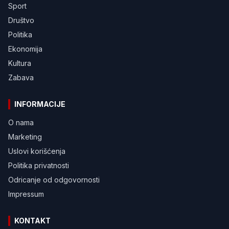
Sport
Društvo
Politika
Ekonomija
Kultura
Zabava
INFORMACIJE
O nama
Marketing
Uslovi korišćenja
Politika privatnosti
Odricanje od odgovornosti
Impressum
KONTAKT