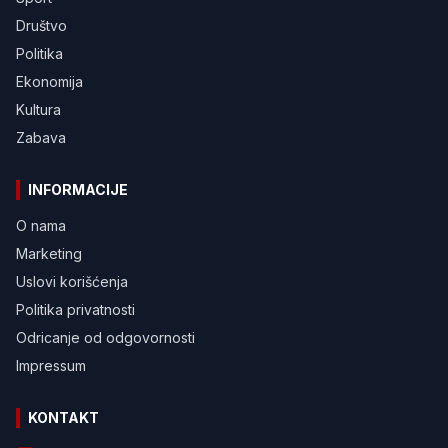
Društvo
Politika
Ekonomija
Kultura
Zabava
INFORMACIJE
O nama
Marketing
Uslovi korišćenja
Politika privatnosti
Odricanje od odgovornosti
Impressum
KONTAKT