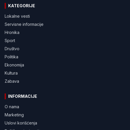
KATEGORIJE
Lokalne vesti
Servisne informacije
Hronika
Sport
Društvo
Politika
Ekonomija
Kultura
Zabava
INFORMACIJE
O nama
Marketing
Uslovi korišćenja