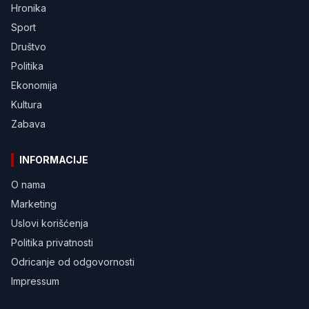
Hronika
Sport
Društvo
Politika
Ekonomija
Kultura
Zabava
INFORMACIJE
O nama
Marketing
Uslovi korišćenja
Politika privatnosti
Odricanje od odgovornosti
Impressum