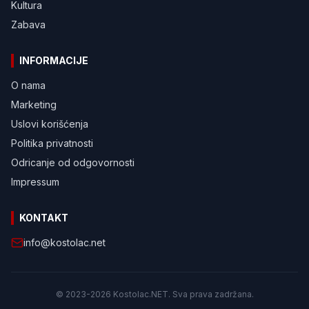
Kultura
Zabava
INFORMACIJE
O nama
Marketing
Uslovi korišćenja
Politika privatnosti
Odricanje od odgovornosti
Impressum
KONTAKT
info@kostolac.net
© 2023-2026 Kostolac.NET. Sva prava zadržana.