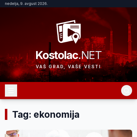
nedelja, 9. avgust 2026.
Kostolac
.NET
VAŠ GRAD, VAŠE VESTI
Tag: ekonomija