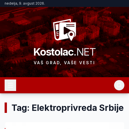
nedelja, 9. avgust 2026.
Kostolac
.NET
VAŠ GRAD, VAŠE VESTI
Tag: Elektroprivreda Srbije