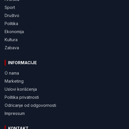
Sport
Društvo
Politika
Ekonomija
Kultura
Zabava
INFORMACIJE
O nama
Marketing
Uslovi korišćenja
Politika privatnosti
Odricanje od odgovornosti
Impressum
KONTAKT