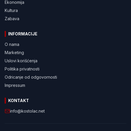
Ekonomija
Kultura
Zabava
INFORMACIJE
O nama
Marketing
Uslovi korišćenja
Politika privatnosti
Odricanje od odgovornosti
Impressum
KONTAKT
info@kostolac.net