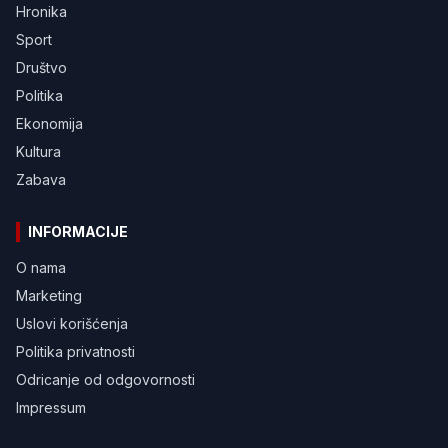
Hronika
Sport
Društvo
Politika
Ekonomija
Kultura
Zabava
INFORMACIJE
O nama
Marketing
Uslovi korišćenja
Politika privatnosti
Odricanje od odgovornosti
Impressum