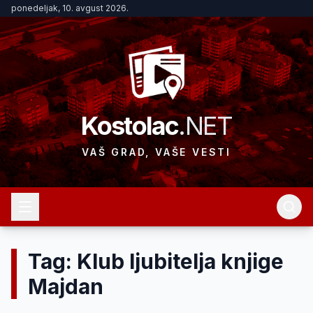
ponedeljak, 10. avgust 2026.
Kostolac
.NET
VAŠ GRAD, VAŠE VESTI
Tag: Klub ljubitelja knjige
Majdan