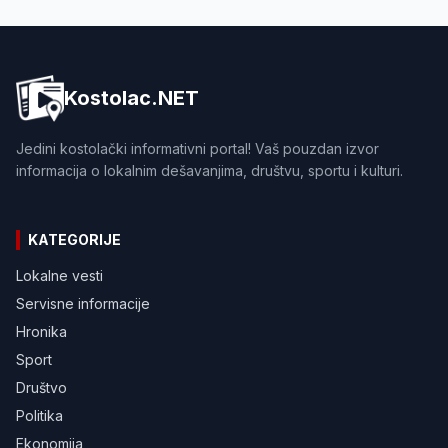
Kostolac.NET
Jedini kostolački informativni portal! Vaš pouzdan izvor
informacija o lokalnim dešavanjima, društvu, sportu i kulturi.
KATEGORIJE
Lokalne vesti
Servisne informacije
Hronika
Sport
Društvo
Politika
Ekonomija