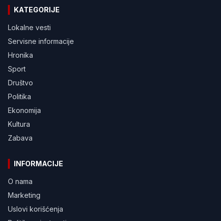
KATEGORIJE
Lokalne vesti
Servisne informacije
Hronika
Sport
Društvo
Politika
Ekonomija
Kultura
Zabava
INFORMACIJE
O nama
Marketing
Uslovi korišćenja