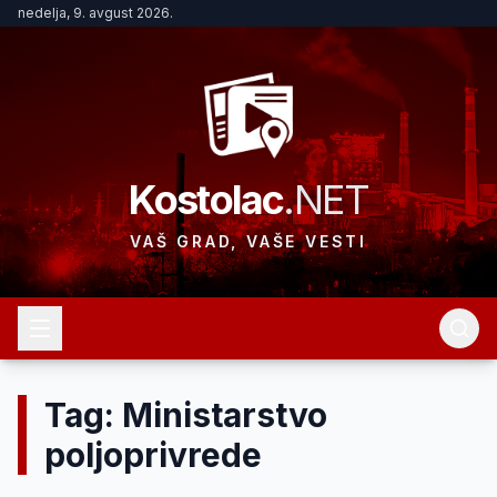
nedelja, 9. avgust 2026.
Kostolac
.NET
VAŠ GRAD, VAŠE VESTI
Tag: Ministarstvo
poljoprivrede