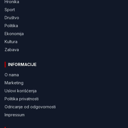
Hronika
Sport
Društvo
Politika
Ekonomija
Kultura
Zabava
INFORMACIJE
O nama
Marketing
Uslovi korišćenja
Politika privatnosti
Odricanje od odgovornosti
Impressum