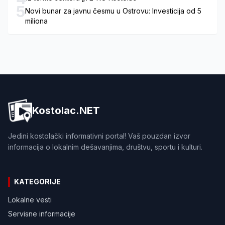
5
Novi bunar za javnu česmu u Ostrovu: Investicija od 5
miliona
Kostolac.NET
Jedini kostolački informativni portal! Vaš pouzdan izvor
informacija o lokalnim dešavanjima, društvu, sportu i kulturi.
KATEGORIJE
Lokalne vesti
Servisne informacije