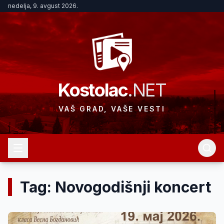
nedelja, 9. avgust 2026.
Kostolac
.NET
VAŠ GRAD, VAŠE VESTI
Tag: Novogodišnji koncert