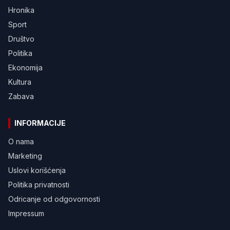
Hronika
Sport
Društvo
Politika
Ekonomija
Kultura
Zabava
INFORMACIJE
O nama
Marketing
Uslovi korišćenja
Politika privatnosti
Odricanje od odgovornosti
Impressum