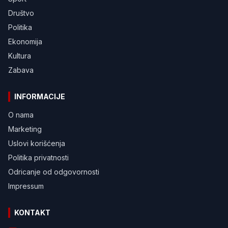
Društvo
Politika
Ekonomija
Kultura
Zabava
INFORMACIJE
O nama
Marketing
Uslovi korišćenja
Politika privatnosti
Odricanje od odgovornosti
Impressum
KONTAKT