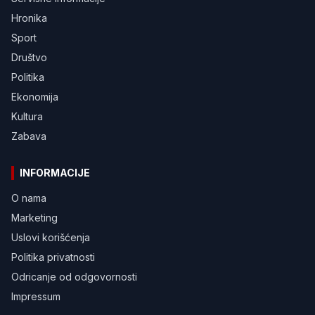
Hronika
Sport
Društvo
Politika
Ekonomija
Kultura
Zabava
INFORMACIJE
O nama
Marketing
Uslovi korišćenja
Politika privatnosti
Odricanje od odgovornosti
Impressum