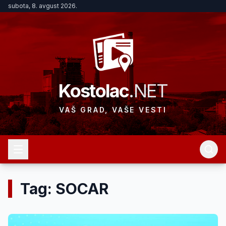
subota, 8. avgust 2026.
Kostolac
.NET
VAŠ GRAD, VAŠE VESTI
Tag: SOCAR