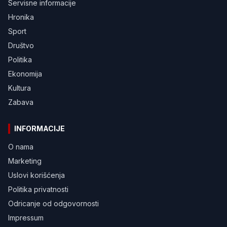
Servisne informacije
Hronika
Sport
Društvo
Politika
Ekonomija
Kultura
Zabava
INFORMACIJE
O nama
Marketing
Uslovi korišćenja
Politika privatnosti
Odricanje od odgovornosti
Impressum