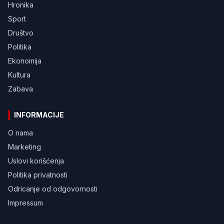
Hronika
Sport
Društvo
Politika
Ekonomija
Kultura
Zabava
INFORMACIJE
O nama
Marketing
Uslovi korišćenja
Politika privatnosti
Odricanje od odgovornosti
Impressum