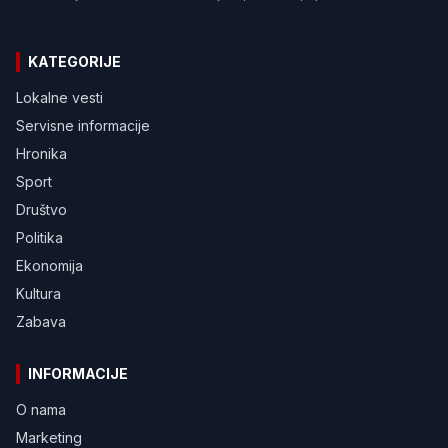
KATEGORIJE
Lokalne vesti
Servisne informacije
Hronika
Sport
Društvo
Politika
Ekonomija
Kultura
Zabava
INFORMACIJE
O nama
Marketing