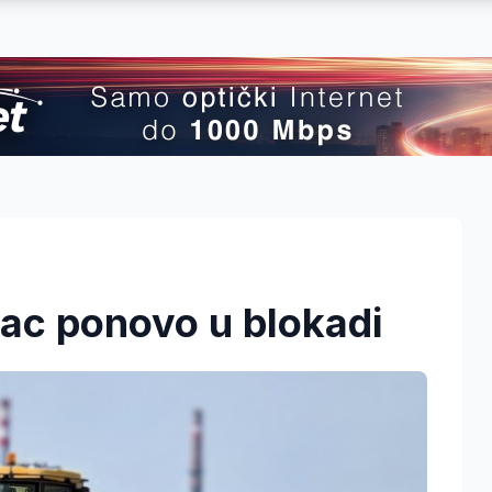
ac ponovo u blokadi