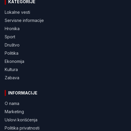
KATEGORIJE
Lokalne vesti
Servisne informacije
Hronika
Sport
Društvo
Politika
Ekonomija
Kultura
Zabava
INFORMACIJE
O nama
Marketing
Uslovi korišćenja
Politika privatnosti