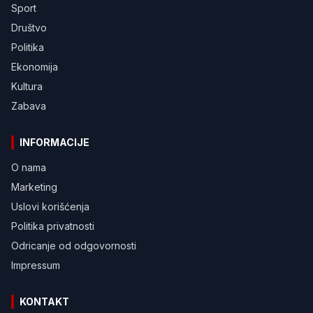
Sport
Društvo
Politika
Ekonomija
Kultura
Zabava
INFORMACIJE
O nama
Marketing
Uslovi korišćenja
Politika privatnosti
Odricanje od odgovornosti
Impressum
KONTAKT