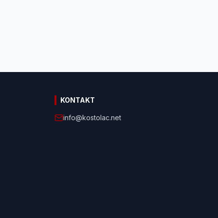
KONTAKT
info@kostolac.net