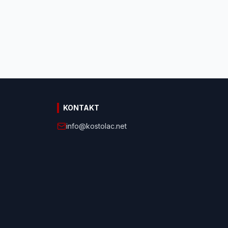
KONTAKT
info@kostolac.net