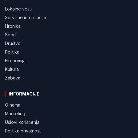
Lokalne vesti
Servisne informacije
Hronika
Sport
Društvo
Politika
Ekonomija
Kultura
Zabava
INFORMACIJE
O nama
Marketing
Uslovi korišćenja
Politika privatnosti