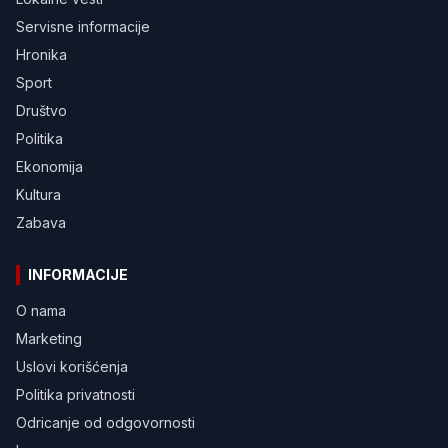
Servisne informacije
Hronika
Sport
Društvo
Politika
Ekonomija
Kultura
Zabava
INFORMACIJE
O nama
Marketing
Uslovi korišćenja
Politika privatnosti
Odricanje od odgovornosti