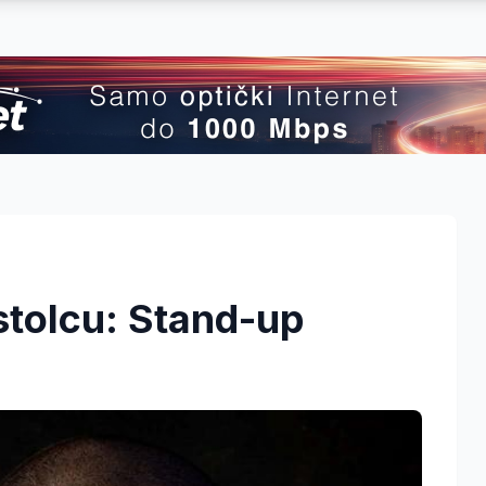
stolcu: Stand-up