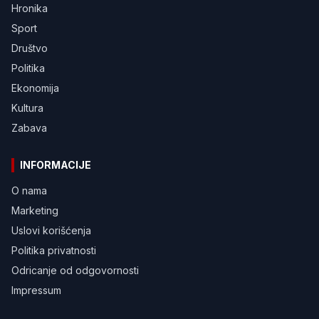
Hronika
Sport
Društvo
Politika
Ekonomija
Kultura
Zabava
INFORMACIJE
O nama
Marketing
Uslovi korišćenja
Politika privatnosti
Odricanje od odgovornosti
Impressum