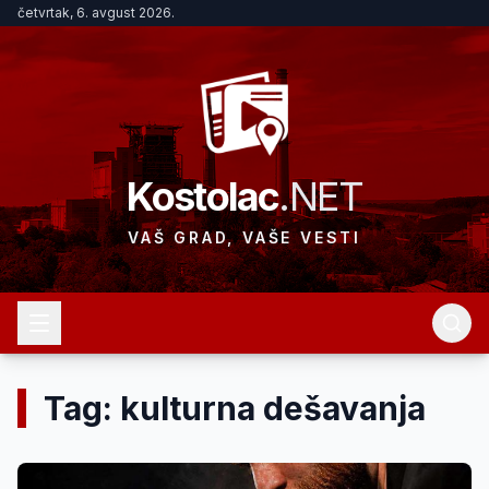
četvrtak, 6. avgust 2026.
Kostolac
.NET
VAŠ GRAD, VAŠE VESTI
Tag: kulturna dešavanja