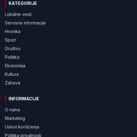
KATEGORIJE
Lokalne vesti
Servisne informacije
Hronika
Sport
Društvo
Politika
Ekonomija
Kultura
Zabava
INFORMACIJE
O nama
Marketing
Uslovi korišćenja
Politika privatnosti