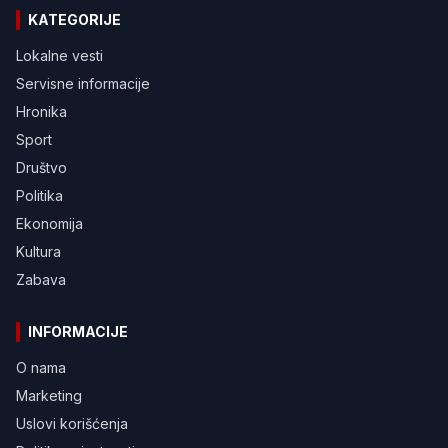
KATEGORIJE
Lokalne vesti
Servisne informacije
Hronika
Sport
Društvo
Politika
Ekonomija
Kultura
Zabava
INFORMACIJE
O nama
Marketing
Uslovi korišćenja