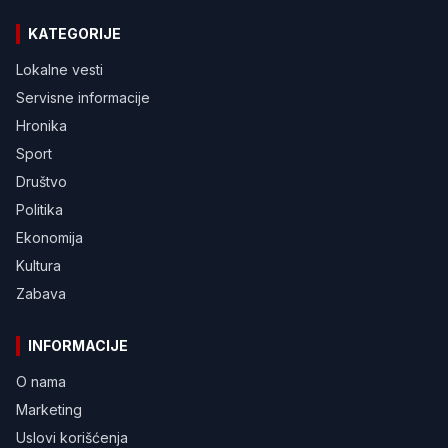
KATEGORIJE
Lokalne vesti
Servisne informacije
Hronika
Sport
Društvo
Politika
Ekonomija
Kultura
Zabava
INFORMACIJE
O nama
Marketing
Uslovi korišćenja