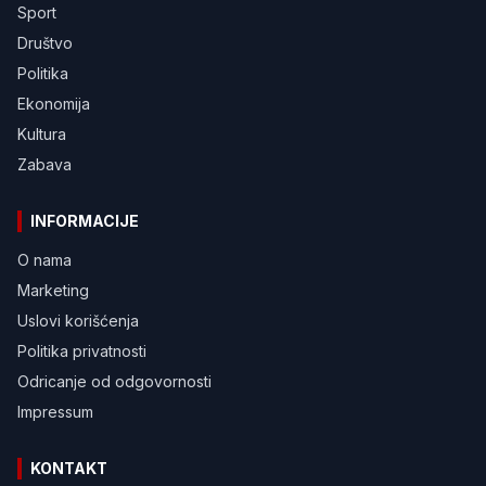
Sport
Društvo
Politika
Ekonomija
Kultura
Zabava
INFORMACIJE
O nama
Marketing
Uslovi korišćenja
Politika privatnosti
Odricanje od odgovornosti
Impressum
KONTAKT