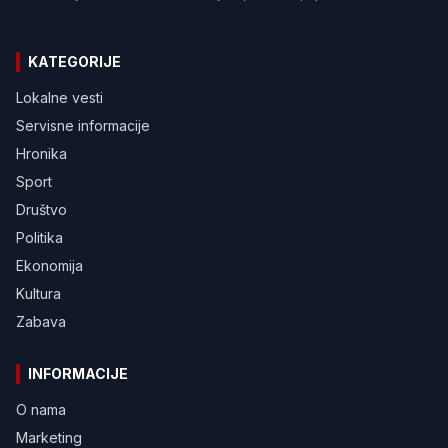
KATEGORIJE
Lokalne vesti
Servisne informacije
Hronika
Sport
Društvo
Politika
Ekonomija
Kultura
Zabava
INFORMACIJE
O nama
Marketing