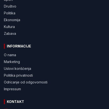
Društvo
Politika
Ekonomija
Kultura
Zabava
INFORMACIJE
O nama
Marketing
Uslovi korišćenja
Politika privatnosti
Odricanje od odgovornosti
Impressum
KONTAKT