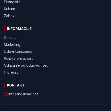
Ekonomija
Kultura
Zabava
INFORMACIJE
O nama
Marketing
Uslovi korišćenja
Politika privatnosti
Odricanje od odgovornosti
Impressum
KONTAKT
info@kostolac.net